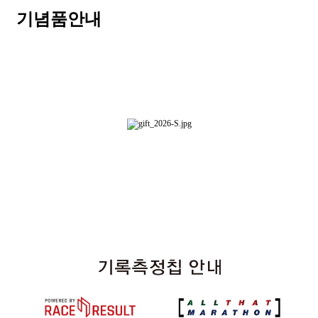
기념품안내