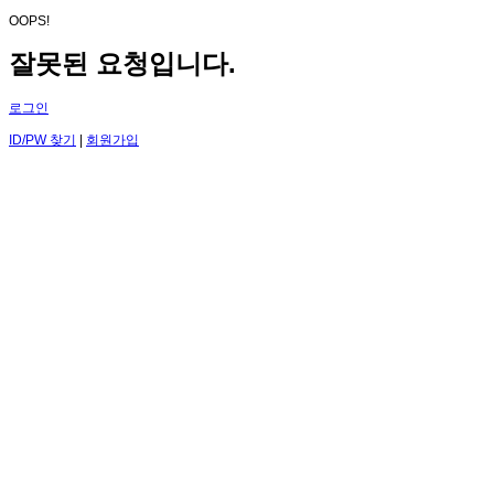
OOPS!
잘못된 요청입니다.
로그인
ID/PW 찾기
|
회원가입